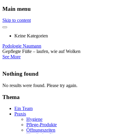
Main menu
Skip to content
Keine Kategorien
Podologie Naumann
Gepflegte Füße – laufen, wie auf Wolken
See More
Nothing found
No results were found. Please try again.
Thema
Ein Team
Praxis
Hygiene
Pflege-Produkte
Öffnungszeiten